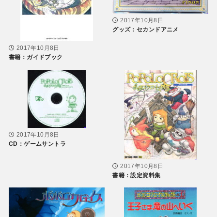
2017年10月8日
グッズ：セカンドアニメ
2017年10月8日
書籍：ガイドブック
2017年10月8日
CD：ゲームサントラ
2017年10月8日
書籍：設定資料集