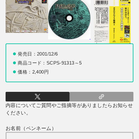
発売日：2001/12/6
商品コード：SCPS-91313～5
価格：2,400円
内容についてご質問やご指摘等がありましたらお知らせ
ください。
お名前（ペンネーム）