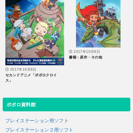
2017年10月8日
書籍：原作・その他
2017年10月8日
セカンドアニメ「ポポロクロイ
ス」
ポポロ資料館
プレイステーション用ソフト
プレイステーション２用ソフト