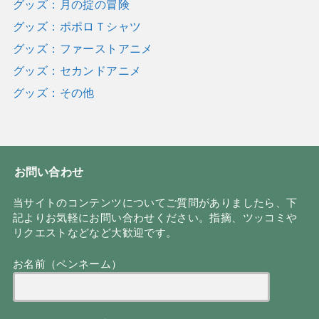
グッズ：月の掟の冒険
グッズ：ポポロＴシャツ
グッズ：ファーストアニメ
グッズ：セカンドアニメ
グッズ：その他
お問い合わせ
当サイトのコンテンツについてご質問がありましたら、下
記よりお気軽にお問い合わせください。指摘、ツッコミや
リクエストなどなど大歓迎です。
お名前（ペンネーム）