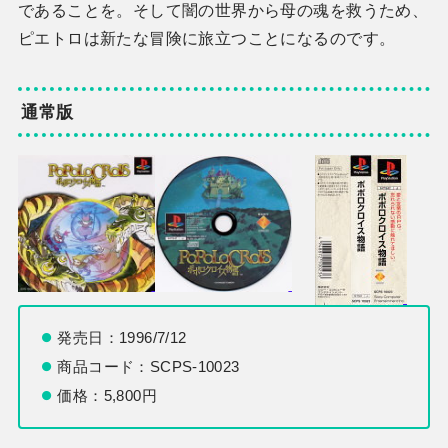
であることを。そして闇の世界から母の魂を救うため、
ピエトロは新たな冒険に旅立つことになるのです。
通常版
発売日：1996/7/12
商品コード：SCPS-10023
価格：5,800円