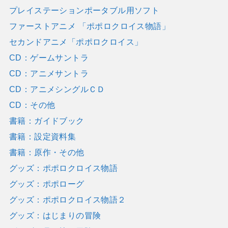
プレイステーションポータブル用ソフト
ファーストアニメ 「ポポロクロイス物語」
セカンドアニメ「ポポロクロイス」
CD：ゲームサントラ
CD：アニメサントラ
CD：アニメシングルＣＤ
CD：その他
書籍：ガイドブック
書籍：設定資料集
書籍：原作・その他
グッズ：ポポロクロイス物語
グッズ：ポポローグ
グッズ：ポポロクロイス物語２
グッズ：はじまりの冒険