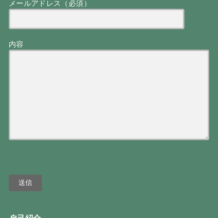
メールアドレス（必須）
内容
自己紹介