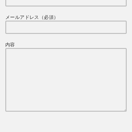
メールアドレス（必須）
内容