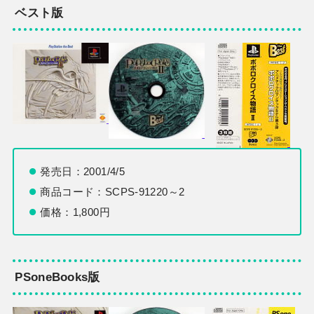
ベスト版
発売日：2001/4/5
商品コード：SCPS-91220～2
価格：1,800円
PSoneBooks版