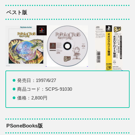
ベスト版
発売日：1997/6/27
商品コード：SCPS-91030
価格：2,800円
PSoneBooks版