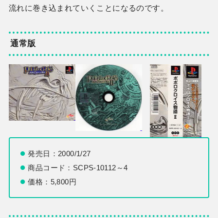
流れに巻き込まれていくことになるのです。
通常版
発売日：2000/1/27
商品コード：SCPS-10112～4
価格：5,800円