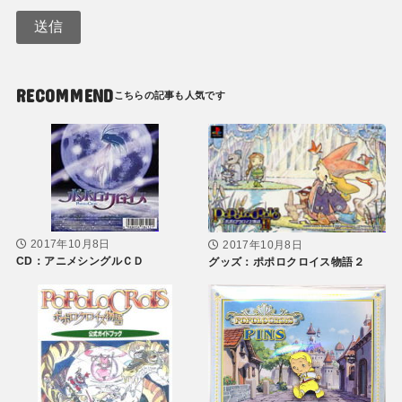
RECOMMEND
2017年10月8日
2017年10月8日
CD：アニメシングルＣＤ
グッズ：ポポロクロイス物語２