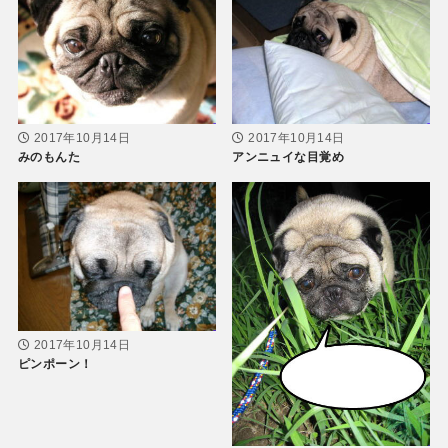
2017年10月14日
2017年10月14日
みのもんた
アンニュイな目覚め
2017年10月14日
ピンポーン！