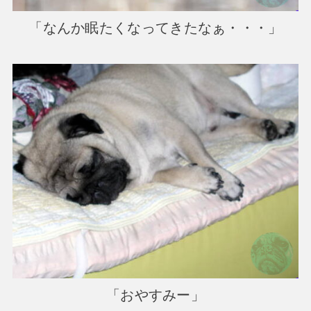
「なんか眠たくなってきたなぁ・・・」
「おやすみー」