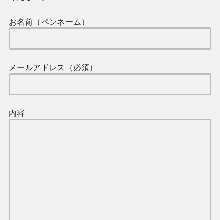
お名前（ペンネーム）
メールアドレス（必須）
内容