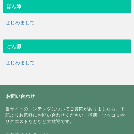
ぼん陣
はじめまして
ごん源
はじめまして
お問い合わせ
当サイトのコンテンツについてご質問がありましたら、下
記よりお気軽にお問い合わせください。指摘、ツッコミや
リクエストなどなど大歓迎です。