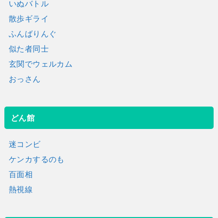
いぬバトル
散歩ギライ
ふんばりんぐ
似た者同士
玄関でウェルカム
おっさん
どん館
迷コンビ
ケンカするのも
百面相
熱視線