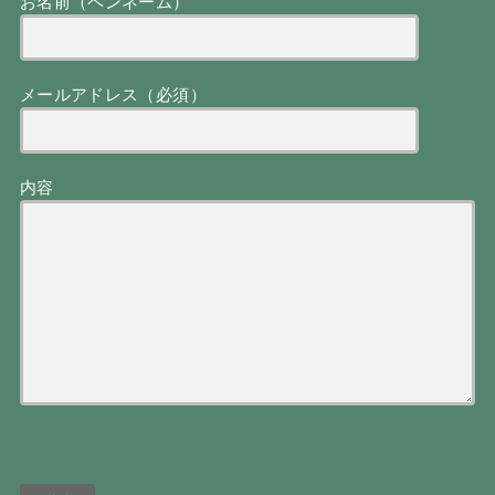
お名前（ペンネーム）
メールアドレス（必須）
内容