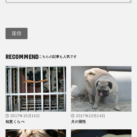
RECOMMEND
2017年10月14日
2017年10月14日
知恵くらべ
犬の習性