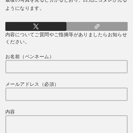
ようになります。
内容についてご質問やご指摘等がありましたらお知らせ
ください。
お名前（ペンネーム）
メールアドレス（必須）
内容