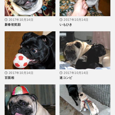
2017年10月14日
2017年10月14日
新春初笑顔
いもひき
2017年10月14日
2017年10月14日
百面相
迷コンビ