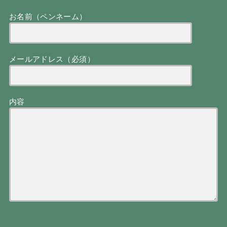
お名前（ペンネーム）
メールアドレス（必須）
内容