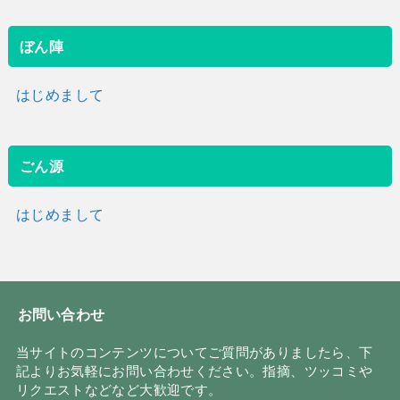
ぼん陣
はじめまして
ごん源
はじめまして
お問い合わせ
当サイトのコンテンツについてご質問がありましたら、下
記よりお気軽にお問い合わせください。指摘、ツッコミや
リクエストなどなど大歓迎です。