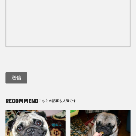
RECOMMEND