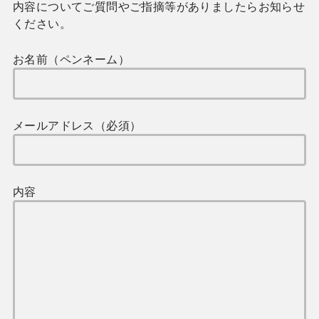
内容についてご質問やご指摘等がありましたらお知らせ
ください。
お名前（ペンネーム）
メールアドレス（必須）
内容