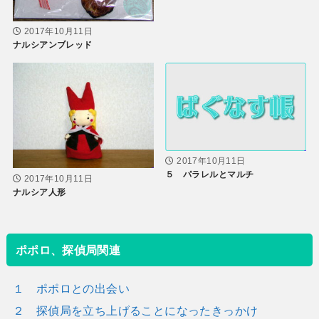
2017年10月11日
ナルシアンブレッド
2017年10月11日
５ パラレルとマルチ
2017年10月11日
ナルシア人形
ポポロ、探偵局関連
１ ポポロとの出会い
２ 探偵局を立ち上げることになったきっかけ