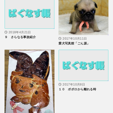
2018年4月21日
９ さらなる事故紹介
2017年10月11日
愛犬写真館「ごん源」
2017年10月8日
１０ ポポロから離れる時