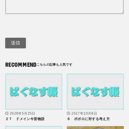
RECOMMEND
2026年5月25日
2017年10月8日
２７ ドメイン今昔物語
６ ポポロに対する考え方