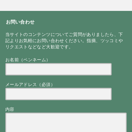
お問い合わせ
当サイトのコンテンツについてご質問がありましたら、下
記よりお気軽にお問い合わせください。指摘、ツッコミや
リクエストなどなど大歓迎です。
お名前（ペンネーム）
メールアドレス（必須）
内容