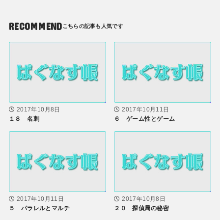
RECOMMEND
2017年10月8日
2017年10月11日
１８ 名刺
６ ゲーム性とゲーム
2017年10月11日
2017年10月8日
５ パラレルとマルチ
２０ 探偵局の秘密