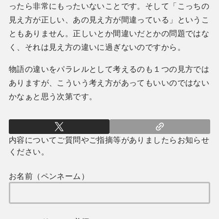
ったら非常にもったいないことです。そして「こっちの
見え方が正しい、あの見え方が間違っている」というこ
ともありません。正しいとか間違いだとかの問題ではな
く、それは見え方の違いに過ぎないのですから。
物語の違いをパラレルとして考えるのも１つの見方では
ありますが、こういう考え方があってもいいのではない
かなぁと思う次第です。
内容についてご質問やご指摘等がありましたらお知らせ
ください。
お名前（ペンネーム）