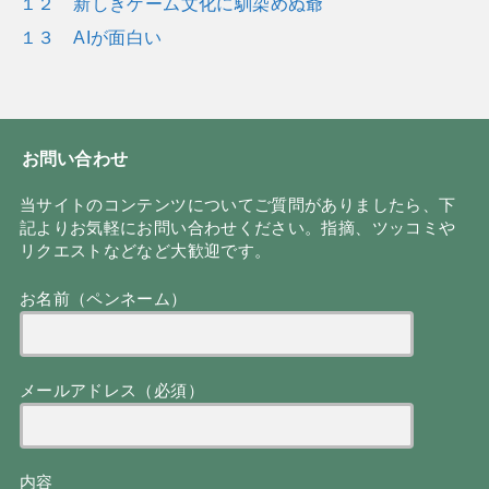
１２ 新しきゲーム文化に馴染めぬ爺
１３ AIが面白い
お問い合わせ
当サイトのコンテンツについてご質問がありましたら、下
記よりお気軽にお問い合わせください。指摘、ツッコミや
リクエストなどなど大歓迎です。
お名前（ペンネーム）
メールアドレス（必須）
内容