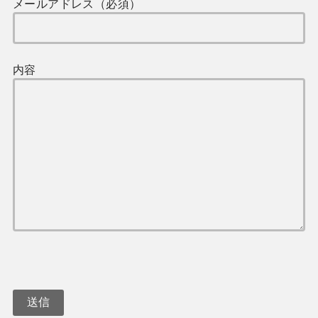
メールアドレス（必須）
内容