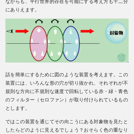
ながらも、平行世界的存在を可能にする考え方も十二分
にありえます。
話を簡単にするために図のような装置を考えます。この
装置には、いろんな形の穴が切り抜かれ、それぞれが不
規則な方向に不規則な速度で回転している赤・緑・青色
のフィルター（セロファン）が取り付けられているもの
とします。
ではこの装置を通じてその向こうにある対象物を見たと
したらどのように見えるでしょう？おそらく色の重なり