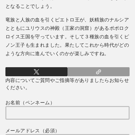
となることでしょう。
竜族と人族の血を引くピエトロ王が、妖精族のナルシア
とともにユリウスの神殿（王家の洞窟）があるポポロク
ロイス王国を守っています。そして３種族の血を引くピ
ノン王子も生まれました。果たしてこれから時代がどの
ような方向に進んでいくのかが楽しみですね。
内容についてご質問やご指摘等がありましたらお知らせ
ください。
お名前（ペンネーム）
メールアドレス（必須）