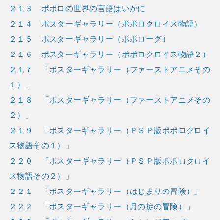
２１３ ポポロの世界の言語はいかに
２１４ ポスターギャラリー（ポポロクロイス物語）
２１５ ポスターギャラリー（ポポローグ）
２１６ ポスターギャラリー（ポポロクロイス物語２）
２１７ 「ポスターギャラリー（ファーストアニメその
１）」
２１８ 「ポスターギャラリー（ファーストアニメその
２）」
２１９ 「ポスターギャラリー（ＰＳＰ版ポポロクロイ
ス物語その１）」
２２０ 「ポスターギャラリー（ＰＳＰ版ポポロクロイ
ス物語その２）」
２２１ 「ポスターギャラリー（はじまりの冒険）」
２２２ 「ポスターギャラリー（月の掟の冒険）」