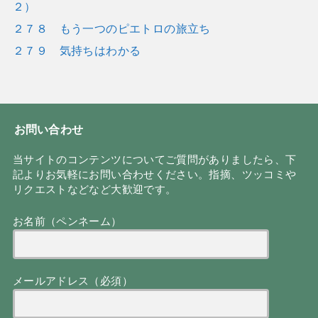
２）
２７８ もう一つのピエトロの旅立ち
２７９ 気持ちはわかる
お問い合わせ
当サイトのコンテンツについてご質問がありましたら、下
記よりお気軽にお問い合わせください。指摘、ツッコミや
リクエストなどなど大歓迎です。
お名前（ペンネーム）
メールアドレス（必須）