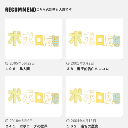
RECOMMEND
2005年5月22日
2001年3月2日
１９６ 鳥人間
３８ 魔王的告白のココロ
2018年6月9日
2004年4月18日
２４１ ポポローグの世界
１６２ 過ちの歴史