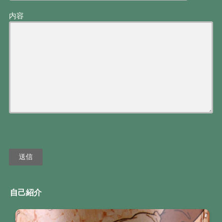
内容
自己紹介