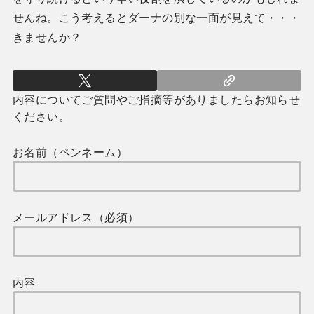
せんね。こう考えるとダーナの別な一面が見えて・・・
きませんか？
内容についてご質問やご指摘等がありましたらお知らせ
ください。
お名前（ペンネーム）
メールアドレス（必須）
内容