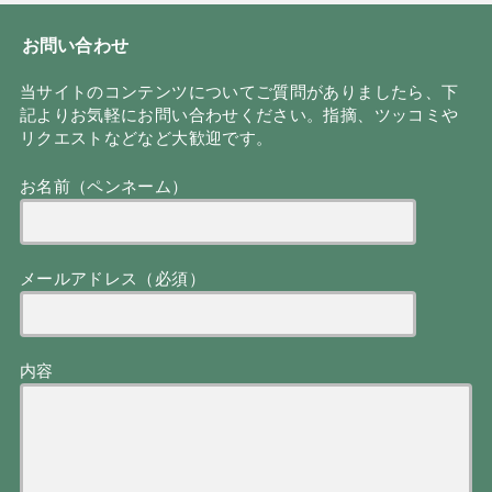
お問い合わせ
当サイトのコンテンツについてご質問がありましたら、下
記よりお気軽にお問い合わせください。指摘、ツッコミや
リクエストなどなど大歓迎です。
お名前（ペンネーム）
メールアドレス（必須）
内容