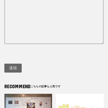
RECOMMEND