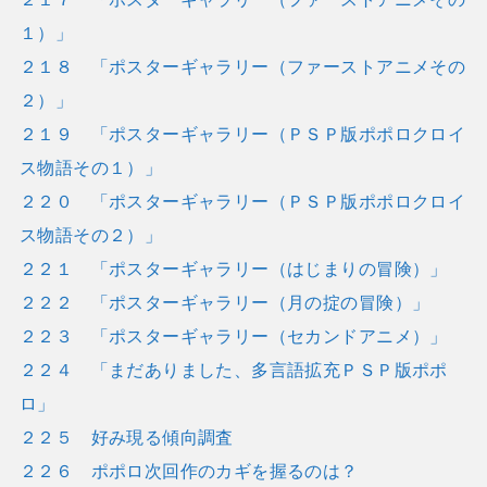
１）」
２１８ 「ポスターギャラリー（ファーストアニメその
２）」
２１９ 「ポスターギャラリー（ＰＳＰ版ポポロクロイ
ス物語その１）」
２２０ 「ポスターギャラリー（ＰＳＰ版ポポロクロイ
ス物語その２）」
２２１ 「ポスターギャラリー（はじまりの冒険）」
２２２ 「ポスターギャラリー（月の掟の冒険）」
２２３ 「ポスターギャラリー（セカンドアニメ）」
２２４ 「まだありました、多言語拡充ＰＳＰ版ポポ
ロ」
２２５ 好み現る傾向調査
２２６ ポポロ次回作のカギを握るのは？