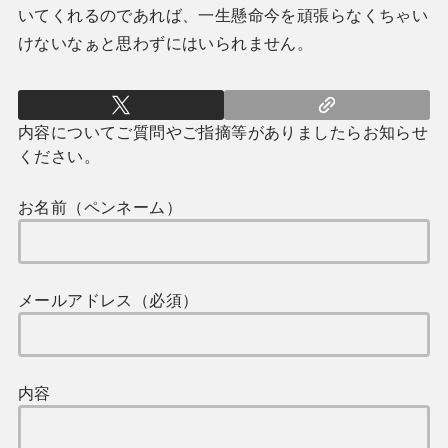
いてくれるのであれば、一生懸命今を頑張らなくちゃい
けないなぁと思わずにはいられません。
内容についてご質問やご指摘等がありましたらお知らせ
ください。
お名前（ペンネーム）
メールアドレス（必須）
内容