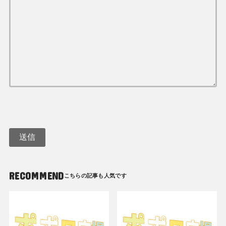
RECOMMEND