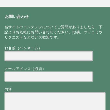
お問い合わせ
当サイトのコンテンツについてご質問がありましたら、下
記よりお気軽にお問い合わせください。指摘、ツッコミや
リクエストなどなど大歓迎です。
お名前（ペンネーム）
メールアドレス（必須）
内容