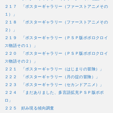
２１７ 「ポスターギャラリー（ファーストアニメその
１）」
２１８ 「ポスターギャラリー（ファーストアニメその
２）」
２１９ 「ポスターギャラリー（ＰＳＰ版ポポロクロイ
ス物語その１）」
２２０ 「ポスターギャラリー（ＰＳＰ版ポポロクロイ
ス物語その２）」
２２１ 「ポスターギャラリー（はじまりの冒険）」
２２２ 「ポスターギャラリー（月の掟の冒険）」
２２３ 「ポスターギャラリー（セカンドアニメ）」
２２４ 「まだありました、多言語拡充ＰＳＰ版ポポ
ロ」
２２５ 好み現る傾向調査