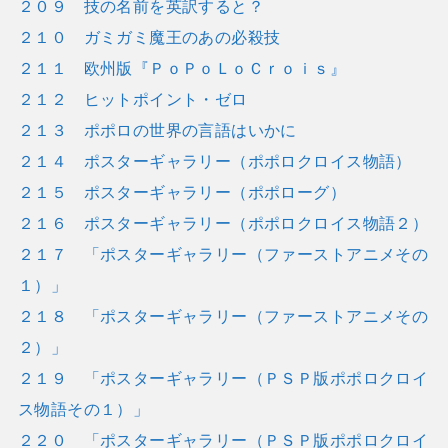
２０９ 技の名前を英訳すると？
２１０ ガミガミ魔王のあの必殺技
２１１ 欧州版『ＰｏＰｏＬｏＣｒｏｉｓ』
２１２ ヒットポイント・ゼロ
２１３ ポポロの世界の言語はいかに
２１４ ポスターギャラリー（ポポロクロイス物語）
２１５ ポスターギャラリー（ポポローグ）
２１６ ポスターギャラリー（ポポロクロイス物語２）
２１７ 「ポスターギャラリー（ファーストアニメその
１）」
２１８ 「ポスターギャラリー（ファーストアニメその
２）」
２１９ 「ポスターギャラリー（ＰＳＰ版ポポロクロイ
ス物語その１）」
２２０ 「ポスターギャラリー（ＰＳＰ版ポポロクロイ