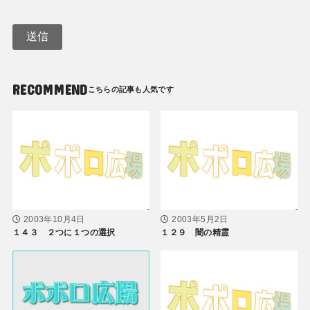
RECOMMEND
2003年10月4日
2003年5月2日
１４３ ２つに１つの選択
１２９ 闇の精霊