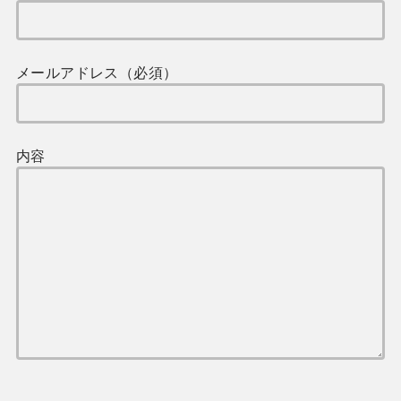
メールアドレス（必須）
内容