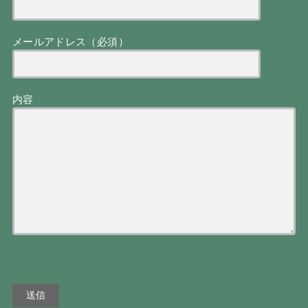
メールアドレス（必須）
内容