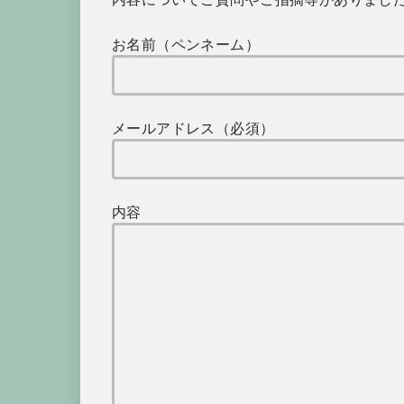
お名前（ペンネーム）
メールアドレス（必須）
内容