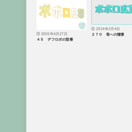
2024年2月4日
2001年4月27日
２７０ 母への憧憬
４５ デフロボの型番