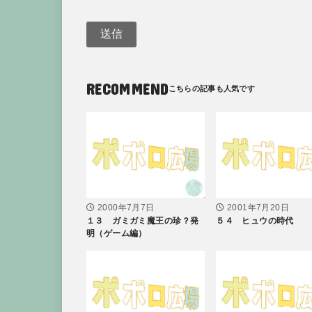
RECOMMEND
2000年7月7日
2001年7月20日
１３ ガミガミ魔王の珍？発
５４ ヒュウの時代
明（ゲーム編）