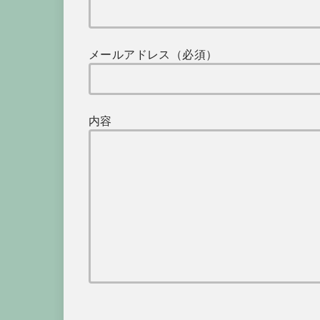
メールアドレス（必須）
内容