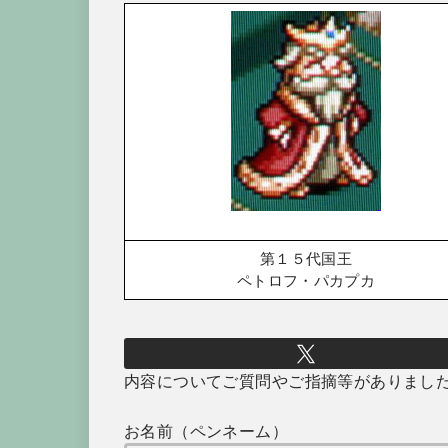
第１５代国王
ペトロフ・パカプカ
内容についてご質問やご指摘等がありまし
お名前（ペンネーム）