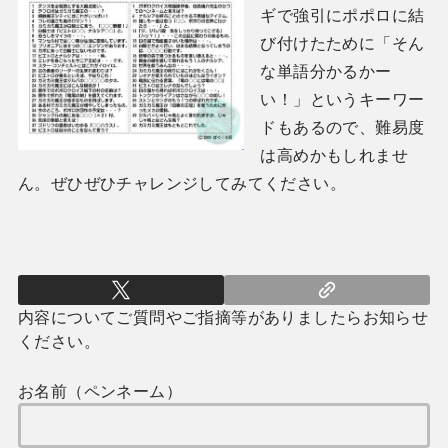
ギで強引にポポロに結
び付けたために「そん
な単語分かるかー
い！」というキーワー
ドもあるので、難易度
は高めかもしれませ
ん。ぜひぜひチャレンジしてみてください。
内容についてご質問やご指摘等がありましたらお知らせ
ください。
お名前（ペンネーム）