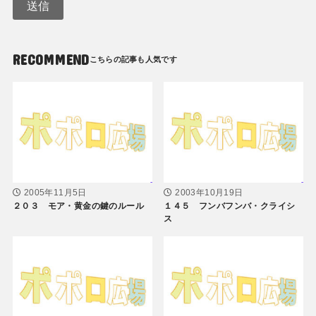
RECOMMEND
2005年11月5日
2003年10月19日
２０３ モア・黄金の鍵のルール
１４５ フンバフンバ・クライシ
ス