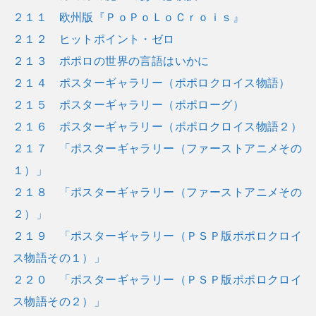
２１１ 欧州版『ＰｏＰｏＬｏＣｒｏｉｓ』
２１２ ヒットポイント・ゼロ
２１３ ポポロの世界の言語はいかに
２１４ ポスターギャラリー（ポポロクロイス物語）
２１５ ポスターギャラリー（ポポローグ）
２１６ ポスターギャラリー（ポポロクロイス物語２）
２１７ 「ポスターギャラリー（ファーストアニメその
１）」
２１８ 「ポスターギャラリー（ファーストアニメその
２）」
２１９ 「ポスターギャラリー（ＰＳＰ版ポポロクロイ
ス物語その１）」
２２０ 「ポスターギャラリー（ＰＳＰ版ポポロクロイ
ス物語その２）」