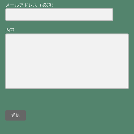
メールアドレス（必須）
内容