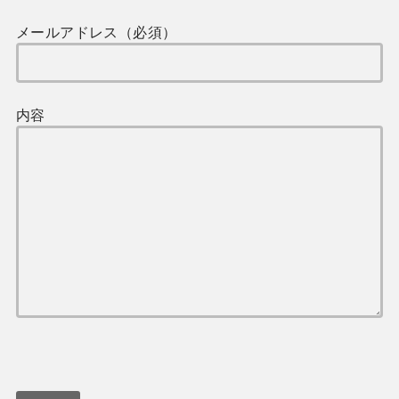
メールアドレス（必須）
内容