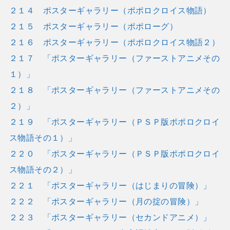
２１４ ポスターギャラリー（ポポロクロイス物語）
２１５ ポスターギャラリー（ポポローグ）
２１６ ポスターギャラリー（ポポロクロイス物語２）
２１７ 「ポスターギャラリー（ファーストアニメその
１）」
２１８ 「ポスターギャラリー（ファーストアニメその
２）」
２１９ 「ポスターギャラリー（ＰＳＰ版ポポロクロイ
ス物語その１）」
２２０ 「ポスターギャラリー（ＰＳＰ版ポポロクロイ
ス物語その２）」
２２１ 「ポスターギャラリー（はじまりの冒険）」
２２２ 「ポスターギャラリー（月の掟の冒険）」
２２３ 「ポスターギャラリー（セカンドアニメ）」