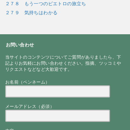
２７８ もう一つのピエトロの旅立ち
２７９ 気持ちはわかる
お問い合わせ
当サイトのコンテンツについてご質問がありましたら、下
記よりお気軽にお問い合わせください。指摘、ツッコミや
リクエストなどなど大歓迎です。
お名前（ペンネーム）
メールアドレス（必須）