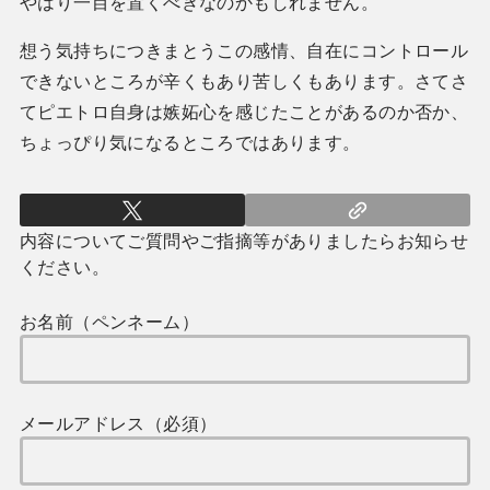
やはり一目を置くべきなのかもしれません。
想う気持ちにつきまとうこの感情、自在にコントロール
できないところが辛くもあり苦しくもあります。さてさ
てピエトロ自身は嫉妬心を感じたことがあるのか否か、
ちょっぴり気になるところではあります。
内容についてご質問やご指摘等がありましたらお知らせ
ください。
お名前（ペンネーム）
メールアドレス（必須）