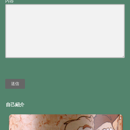
内容
自己紹介