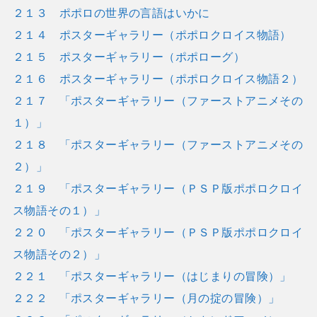
２１３ ポポロの世界の言語はいかに
２１４ ポスターギャラリー（ポポロクロイス物語）
２１５ ポスターギャラリー（ポポローグ）
２１６ ポスターギャラリー（ポポロクロイス物語２）
２１７ 「ポスターギャラリー（ファーストアニメその
１）」
２１８ 「ポスターギャラリー（ファーストアニメその
２）」
２１９ 「ポスターギャラリー（ＰＳＰ版ポポロクロイ
ス物語その１）」
２２０ 「ポスターギャラリー（ＰＳＰ版ポポロクロイ
ス物語その２）」
２２１ 「ポスターギャラリー（はじまりの冒険）」
２２２ 「ポスターギャラリー（月の掟の冒険）」