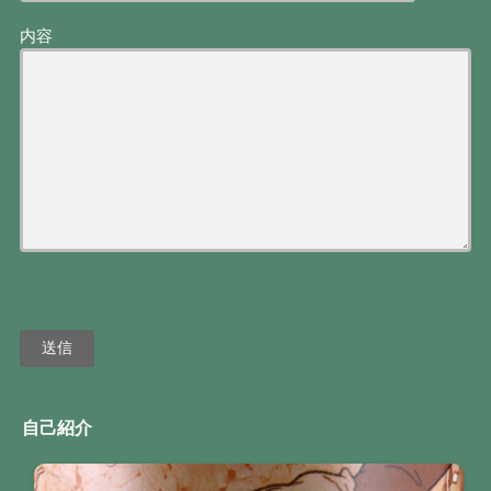
内容
自己紹介