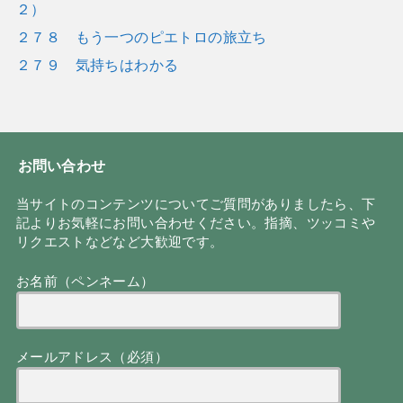
２）
２７８ もう一つのピエトロの旅立ち
２７９ 気持ちはわかる
お問い合わせ
当サイトのコンテンツについてご質問がありましたら、下
記よりお気軽にお問い合わせください。指摘、ツッコミや
リクエストなどなど大歓迎です。
お名前（ペンネーム）
メールアドレス（必須）