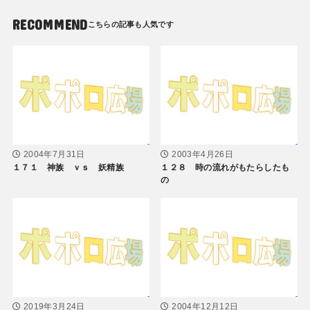
RECOMMEND
2004年7月31日
2003年4月26日
１７１ 神族 ｖｓ 妖精族
１２８ 時の流れがもたらしたも
の
2019年3月24日
2004年12月12日