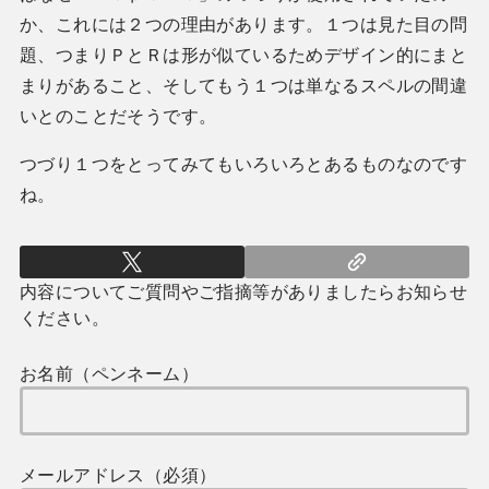
か、これには２つの理由があります。１つは見た目の問
題、つまりＰとＲは形が似ているためデザイン的にまと
まりがあること、そしてもう１つは単なるスペルの間違
いとのことだそうです。
つづり１つをとってみてもいろいろとあるものなのです
ね。
内容についてご質問やご指摘等がありましたらお知らせ
ください。
お名前（ペンネーム）
メールアドレス（必須）