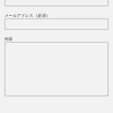
メールアドレス（必須）
内容