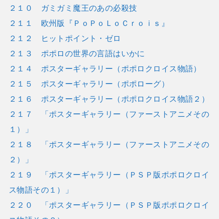
２１０ ガミガミ魔王のあの必殺技
２１１ 欧州版『ＰｏＰｏＬｏＣｒｏｉｓ』
２１２ ヒットポイント・ゼロ
２１３ ポポロの世界の言語はいかに
２１４ ポスターギャラリー（ポポロクロイス物語）
２１５ ポスターギャラリー（ポポローグ）
２１６ ポスターギャラリー（ポポロクロイス物語２）
２１７ 「ポスターギャラリー（ファーストアニメその
１）」
２１８ 「ポスターギャラリー（ファーストアニメその
２）」
２１９ 「ポスターギャラリー（ＰＳＰ版ポポロクロイ
ス物語その１）」
２２０ 「ポスターギャラリー（ＰＳＰ版ポポロクロイ