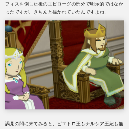
フィスを倒した後のエピローグの部分で明示的ではなか
ったですが、きちんと描かれていたんですよね。
謁見の間に来てみると、ピエトロ王もナルシア王妃も無