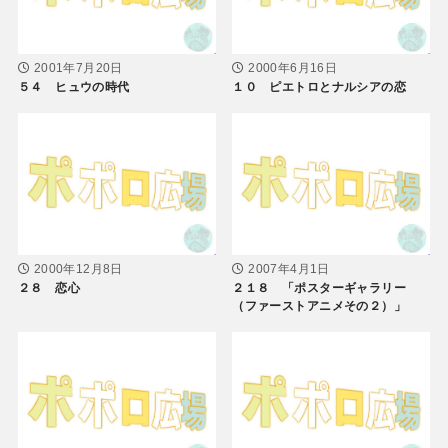
2001年7月20日
2000年6月16日
５４ ヒュウの時代
１０ ピエトロとナルシアの恋
2000年12月8日
2007年4月1日
２８ 恋心
２１８ 「ポスターギャラリー
（ファーストアニメその２）」