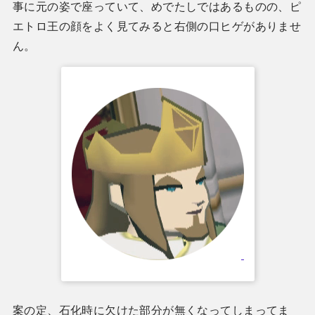
事に元の姿で座っていて、めでたしではあるものの、ピ
エトロ王の顔をよく見てみると右側の口ヒゲがありませ
ん。
案の定、石化時に欠けた部分が無くなってしまってま