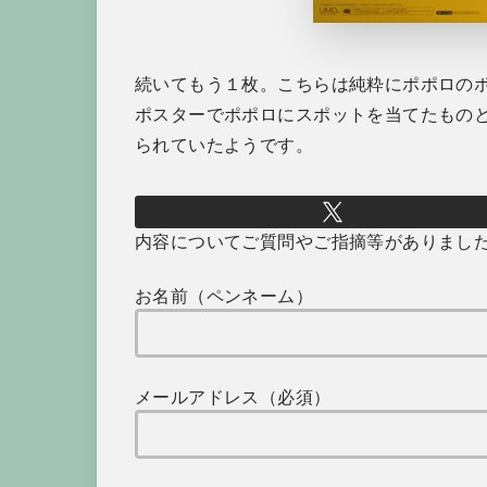
続いてもう１枚。こちらは純粋にポポロの
ポスターでポポロにスポットを当てたもの
られていたようです。
内容についてご質問やご指摘等がありまし
お名前（ペンネーム）
メールアドレス（必須）