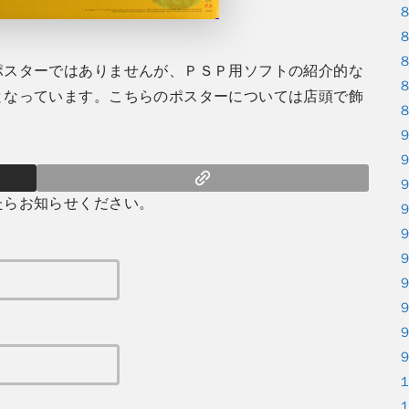
ポスターではありませんが、ＰＳＰ用ソフトの紹介的な
となっています。こちらのポスターについては店頭で飾
たらお知らせください。